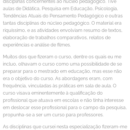
disciplinas concernentes ao núcleo pedagógico. Tive
aulas de Didática, Pesquisa em Educação, Psicologia,
Tendências Atuais do Pensamento Pedagógico e outras
tantas disciplinas do núcleo pedagógico. O material era
riquíssimo, e as atividades envolviam resumo de textos,
elaboração de trabalhos comparativos, relatos de
experiências e análise de filmes.
Muitos dos que fizeram o curso, dentre os quais eu me
incluo, olhavam o curso como uma possibilidade de se
preparar para o mestrado em educação, mas esse não
era o objetivo do curso. As abordagens eram, com
frequência, vinculadas às práticas em sala de aula. O
curso visava eminentemente à qualificação do
profissional que atuava em escolas e não tinha interesse
em deslocar esse profissional para o campo da pesquisa,
propunha-se a ser um curso para professores.
As disciplinas que cursei nesta especialização fizeram-me