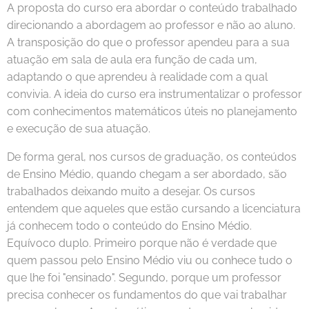
A proposta do curso era abordar o conteúdo trabalhado
direcionando a abordagem ao professor e não ao aluno.
A transposição do que o professor apendeu para a sua
atuação em sala de aula era função de cada um,
adaptando o que aprendeu à realidade com a qual
convivia. A ideia do curso era instrumentalizar o professor
com conhecimentos matemáticos úteis no planejamento
e execução de sua atuação.
De forma geral, nos cursos de graduação, os conteúdos
de Ensino Médio, quando chegam a ser abordado, são
trabalhados deixando muito a desejar. Os cursos
entendem que aqueles que estão cursando a licenciatura
já conhecem todo o conteúdo do Ensino Médio.
Equívoco duplo. Primeiro porque não é verdade que
quem passou pelo Ensino Médio viu ou conhece tudo o
que lhe foi "ensinado". Segundo, porque um professor
precisa conhecer os fundamentos do que vai trabalhar