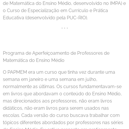
de Matemática do Ensino Médio, desenvolvido no IMPA) e
o Curso de Especialização em Currículo e Prática
Educativa (desenvolvido pela PUC-RIO).
* * *
Programa de Aperfeiçoamento de Professores de
Matemática do Ensino Médio
O PAPMEM era um curso que tinha vez durante uma
semana em janeiro e uma semana em julho,
normalmente as últimas. Os cursos fundamentavam-se
em livros que abordavam o conteúdo do Ensino Médio,
mas direcionados aos professores, não eram livros
didáticos, não eram livros para serem usados nas
escolas. Cada versão do curso buscava trabalhar com
tópicos diferentes abordados por professores nas séries