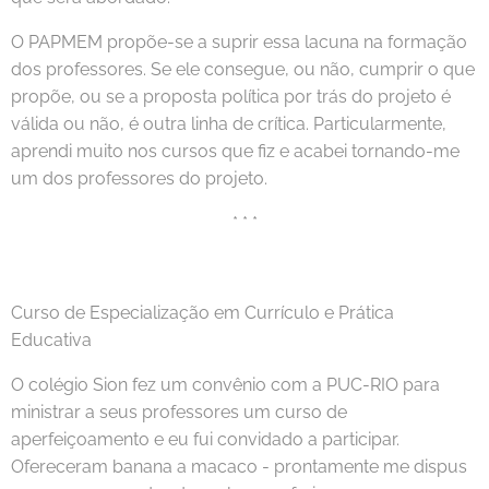
O PAPMEM propõe-se a suprir essa lacuna na formação
dos professores. Se ele consegue, ou não, cumprir o que
propõe, ou se a proposta política por trás do projeto é
válida ou não, é outra linha de crítica. Particularmente,
aprendi muito nos cursos que fiz e acabei tornando-me
um dos professores do projeto.
* * *
Curso de Especialização em Currículo e Prática
Educativa
O colégio Sion fez um convênio com a PUC-RIO para
ministrar a seus professores um curso de
aperfeiçoamento e eu fui convidado a participar.
Ofereceram banana a macaco - prontamente me dispus