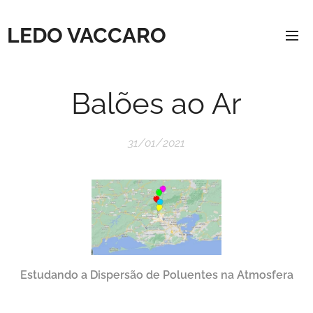
LEDO VACCARO
Balões ao Ar
31/01/2021
Estudando a Dispersão de Poluentes na Atmosfera