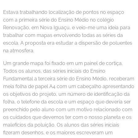
Estava trabalhando localização de pontos no espaço
com a primeira série do Ensino Médio no colégio
Renovação, em Nova Iguaçu, e veio-me uma ideia para
trabalhar com mapas envolvendo todas as séries da
escola. A proposta era estudar a dispersão de poluentes
na atmosfera.
Um grande mapa foi fixado em um painel de cortiça.
Todos os alunos, das séries iniciais do Ensino
Fundamental a terceira série do Ensino Médio, receberam
meia folha de papel A4 com um cabeçalho apresentando
os objetivos do projeto, um número de identificação da
folha, o telefone da escola e um espaço que deveria ser
preenchido pelo aluno com um motivo relacionado com
os cuidados que devemos ter com o nosso planeta e os
malefícios da poluição. Os alunos das séries iniciais
fizeram desenhos, e os maiores escreveram um