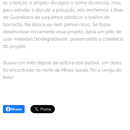
as crianças, o projeto divulgou o nome da escola, mas,
para estudar e discutir a poluição, nós enchemos a Baía
de Guanabara de saquinhos plásticos e balões de
borracha. Na época eu nem pensei nisso. Se fosse
desenvolver novamente esse projeto, daria um jeito de
usar materiais biodegradáveis, preservando a coerência
do projeto.
Quase um mês depois da soltura dos balões, um deles
foi encontrado no norte de Minas Gerais. Foi a cereja do
bolo!
Share