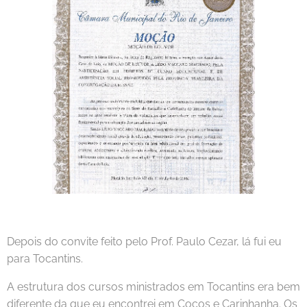
Depois do convite feito pelo Prof. Paulo Cezar, lá fui eu
para Tocantins.
A estrutura dos cursos ministrados em Tocantins era bem
diferente da que eu encontrei em Cocos e Carinhanha. Os