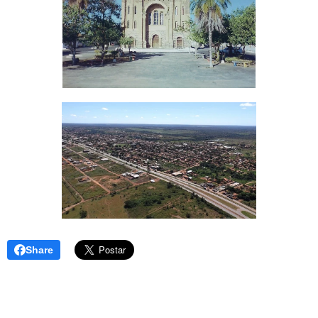
Share