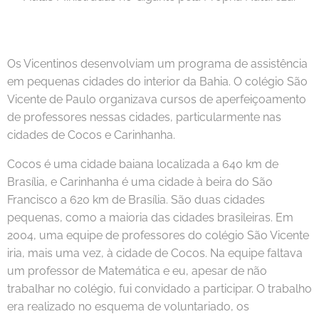
Os Vicentinos desenvolviam um programa de assistência
em pequenas cidades do interior da Bahia. O colégio São
Vicente de Paulo organizava cursos de aperfeiçoamento
de professores nessas cidades, particularmente nas
cidades de Cocos e Carinhanha.
Cocos é uma cidade baiana localizada a 640 km de
Brasília, e Carinhanha é uma cidade à beira do São
Francisco a 620 km de Brasília. São duas cidades
pequenas, como a maioria das cidades brasileiras. Em
2004, uma equipe de professores do colégio São Vicente
iria, mais uma vez, à cidade de Cocos. Na equipe faltava
um professor de Matemática e eu, apesar de não
trabalhar no colégio, fui convidado a participar. O trabalho
era realizado no esquema de voluntariado, os