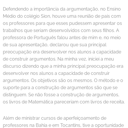
Defendendo a importância da argumentação, no Ensino
Médio do colégio Sion, houve uma reunião de pais com
os professores para que esses pudessem apresentar os
trabalhos que seriam desenvolvidos com seus filhos. A
professora de Português falou antes de mim e, no meio
de sua apresentação, declarou que sua principal
preocupação era desenvolver nos alunos a capacidade
de construir argumentos. Na minha vez, iniciei a meu
discurso dizendo que a minha principal preocupação era
desenvolver nos alunos a capacidade de construir
argumentos. Os objetivos são os mesmos. O método e o
suporte para a construção de argumentos são que se
distinguem. Se não fosse a construção de argumentos,
os livros de Matemática pareceriam com livros de receita.
Além de ministrar cursos de aperfeiçoamento de
professores na Bahia e em Tocantins, tive a oportunidade