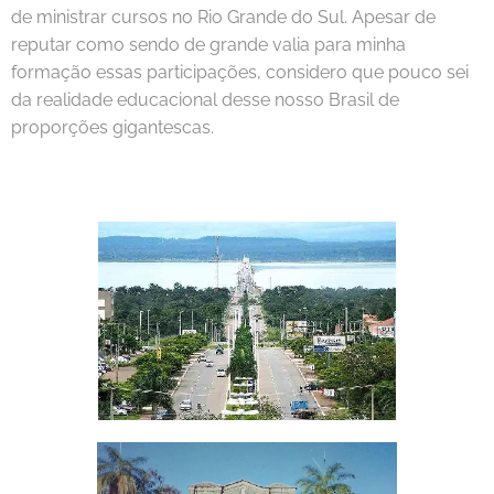
de ministrar cursos no Rio Grande do Sul. Apesar de
reputar como sendo de grande valia para minha
formação essas participações, considero que pouco sei
da realidade educacional desse nosso Brasil de
proporções gigantescas.