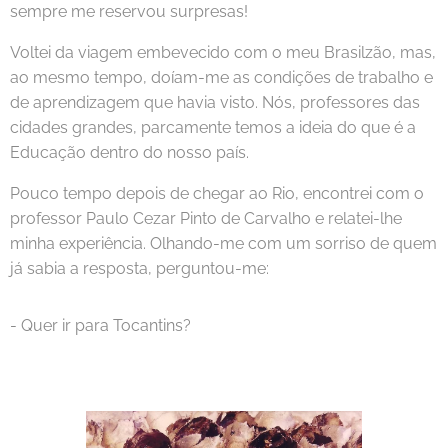
sempre me reservou surpresas!
Voltei da viagem embevecido com o meu Brasilzão, mas,
ao mesmo tempo, doíam-me as condições de trabalho e
de aprendizagem que havia visto. Nós, professores das
cidades grandes, parcamente temos a ideia do que é a
Educação dentro do nosso país.
Pouco tempo depois de chegar ao Rio, encontrei com o
professor Paulo Cezar Pinto de Carvalho e relatei-lhe
minha experiência. Olhando-me com um sorriso de quem
já sabia a resposta, perguntou-me:
- Quer ir para Tocantins?