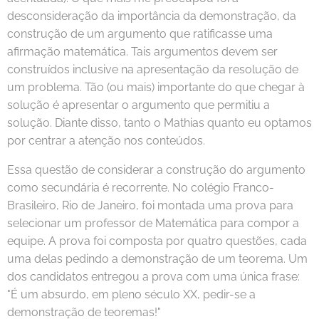
desconsideração da importância da demonstração, da
construção de um argumento que ratificasse uma
afirmação matemática. Tais argumentos devem ser
construídos inclusive na apresentação da resolução de
um problema. Tão (ou mais) importante do que chegar à
solução é apresentar o argumento que permitiu a
solução. Diante disso, tanto o Mathias quanto eu optamos
por centrar a atenção nos conteúdos.
Essa questão de considerar a construção do argumento
como secundária é recorrente. No colégio Franco-
Brasileiro, Rio de Janeiro, foi montada uma prova para
selecionar um professor de Matemática para compor a
equipe. A prova foi composta por quatro questões, cada
uma delas pedindo a demonstração de um teorema. Um
dos candidatos entregou a prova com uma única frase:
"É um absurdo, em pleno século XX, pedir-se a
demonstração de teoremas!"