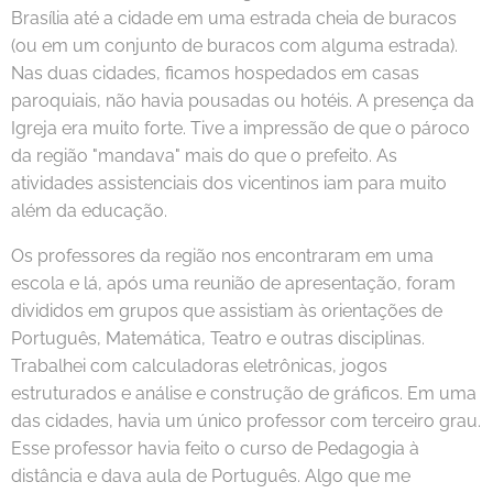
Brasília até a cidade em uma estrada cheia de buracos
(ou em um conjunto de buracos com alguma estrada).
Nas duas cidades, ficamos hospedados em casas
paroquiais, não havia pousadas ou hotéis. A presença da
Igreja era muito forte. Tive a impressão de que o pároco
da região "mandava" mais do que o prefeito. As
atividades assistenciais dos vicentinos iam para muito
além da educação.
Os professores da região nos encontraram em uma
escola e lá, após uma reunião de apresentação, foram
divididos em grupos que assistiam às orientações de
Português, Matemática, Teatro e outras disciplinas.
Trabalhei com calculadoras eletrônicas, jogos
estruturados e análise e construção de gráficos. Em uma
das cidades, havia um único professor com terceiro grau.
Esse professor havia feito o curso de Pedagogia à
distância e dava aula de Português. Algo que me