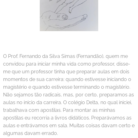
O Prof. Fernando da Silva Simas (Fernandão), quem me
convidou para iniciar minha vida como professor, disse-
me que um professor tinha que preparar aulas em dois
momentos de sua carreira: quando estivesse iniciando o
magistério e quando estivesse terminando o magistério.
Não sejamos tão radicais, mas, por certo, preparamos as
aulas no início da carreira. O colégio Delta, no qual iniciei,
trabalhava com apostilas. Para montar as minhas
apostilas eu recorria a livros didáticos. Preparávamos as
aulas e entrávamos em sala. Muitas coisas davam certo e
algumas davam errado.