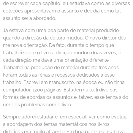
de escrever cada capítulo, eu estudava como as diversas
coleções apresentavam o assunto e decidia como tal
assunto seria abordado.
Já estava com uma boa parte do material produzido
quando a direção da editora mudou. O novo diretor deu-
me nova orientação. De fato, durante o tempo que
trabalhei sobre o livro a direção mudou duas vezes, e
cada direção me dava uma orientação diferente.
Trabalhei na produção do material durante três anos.
Foram todas as férias e recessos dedicados a esse
trabalho. Escrevi em manuscrito, na época eu não tinha
computador, 1200 páginas. Estudei muito; li diversas
formas de abordas os assuntos e, talvez, esse tenha sido
um dos problemas com o livro.
Sempre adorei estudar e, em especial, ver como evoluiu
a abordagem dos temas matemáticos nos livros
didáticos era muito atraente. Em boa parte, eu acabava