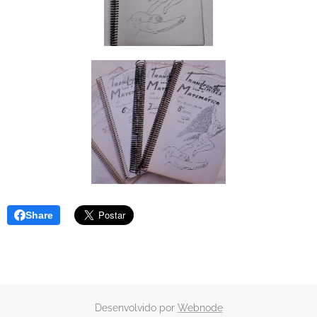
Share
Desenvolvido por
Webnode