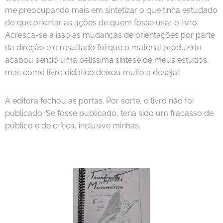
me preocupando mais em sintetizar o que tinha estudado
do que orientar as ações de quem fosse usar o livro.
Acresça-se a isso as mudanças de orientações por parte
da direção e o resultado foi que o material produzido
acabou sendo uma belíssima síntese de meus estudos,
mas como livro didático deixou muito a desejar.
A editora fechou as portas. Por sorte, o livro não foi
publicado. Se fosse publicado, teria sido um fracasso de
público e de crítica, inclusive minhas.