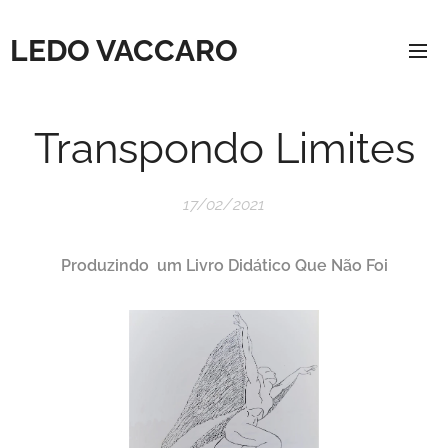
LEDO VACCARO
Transpondo Limites
17/02/2021
Produzindo um Livro Didático Que Não Foi