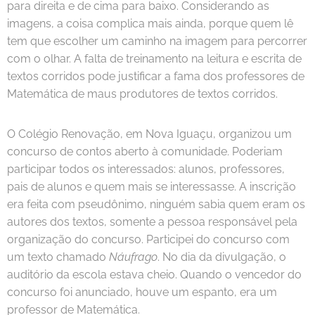
para direita e de cima para baixo. Considerando as
imagens, a coisa complica mais ainda, porque quem lê
tem que escolher um caminho na imagem para percorrer
com o olhar. A falta de treinamento na leitura e escrita de
textos corridos pode justificar a fama dos professores de
Matemática de maus produtores de textos corridos.
O Colégio Renovação, em Nova Iguaçu, organizou um
concurso de contos aberto à comunidade. Poderiam
participar todos os interessados: alunos, professores,
pais de alunos e quem mais se interessasse. A inscrição
era feita com pseudônimo, ninguém sabia quem eram os
autores dos textos, somente a pessoa responsável pela
organização do concurso. Participei do concurso com
um texto chamado
Náufrago
. No dia da divulgação, o
auditório da escola estava cheio. Quando o vencedor do
concurso foi anunciado, houve um espanto, era um
professor de Matemática.