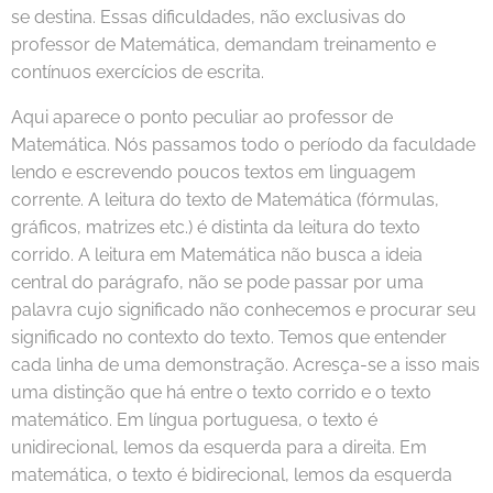
se destina. Essas dificuldades, não exclusivas do
professor de Matemática, demandam treinamento e
contínuos exercícios de escrita.
Aqui aparece o ponto peculiar ao professor de
Matemática. Nós passamos todo o período da faculdade
lendo e escrevendo poucos textos em linguagem
corrente. A leitura do texto de Matemática (fórmulas,
gráficos, matrizes etc.) é distinta da leitura do texto
corrido. A leitura em Matemática não busca a ideia
central do parágrafo, não se pode passar por uma
palavra cujo significado não conhecemos e procurar seu
significado no contexto do texto. Temos que entender
cada linha de uma demonstração. Acresça-se a isso mais
uma distinção que há entre o texto corrido e o texto
matemático. Em língua portuguesa, o texto é
unidirecional, lemos da esquerda para a direita. Em
matemática, o texto é bidirecional, lemos da esquerda