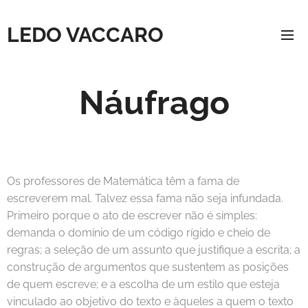
LEDO VACCARO
Náufrago
Os professores de Matemática têm a fama de
escreverem mal. Talvez essa fama não seja infundada.
Primeiro porque o ato de escrever não é simples:
demanda o domínio de um código rígido e cheio de
regras; a seleção de um assunto que justifique a escrita; a
construção de argumentos que sustentem as posições
de quem escreve; e a escolha de um estilo que esteja
vinculado ao objetivo do texto e àqueles a quem o texto